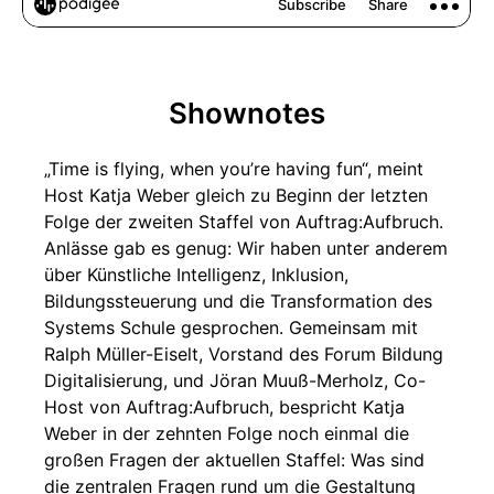
Shownotes
„Time is flying, when you’re having fun“, meint
Host Katja Weber gleich zu Beginn der letzten
Folge der zweiten Staffel von Auftrag:Aufbruch.
Anlässe gab es genug: Wir haben unter anderem
über Künstliche Intelligenz, Inklusion,
Bildungssteuerung und die Transformation des
Systems Schule gesprochen. Gemeinsam mit
Ralph Müller-Eiselt, Vorstand des Forum Bildung
Digitalisierung, und Jöran Muuß-Merholz, Co-
Host von Auftrag:Aufbruch, bespricht Katja
Weber in der zehnten Folge noch einmal die
großen Fragen der aktuellen Staffel: Was sind
die zentralen Fragen rund um die Gestaltung