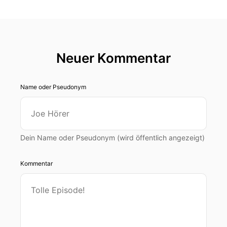
Neuer Kommentar
Name oder Pseudonym
Dein Name oder Pseudonym (wird öffentlich angezeigt)
Kommentar