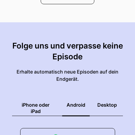
Folge uns und verpasse keine
Episode
Erhalte automatisch neue Episoden auf dein
Endgerät.
iPhone oder
Android
Desktop
iPad