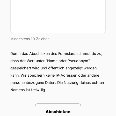
Mindestens 10 Zeichen
Durch das Abschicken des Formulars stimmst du zu,
dass der Wert unter "Name oder Pseudonym"
gespeichert wird und öffentlich angezeigt werden
kann. Wir speichern keine IP-Adressen oder andere
personenbezogene Daten. Die Nutzung deines echten
Namens ist freiwillig.
Abschicken