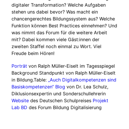
digitaler Transformation? Welche Aufgaben
stehen uns dabei bevor? Was macht ein
chancengerechtes Bildungssystem aus? Welche
Funktion können Best Practices einnehmen? Und
was nimmt das Forum für die weitere Arbeit
mit? Dabei kommen viele Gäst:innen der
zweiten Staffel noch einmal zu Wort. Viel
Freude beim Hören!
Porträt
von Ralph Müller-Eiselt im Tagesspiegel
Background Standpunkt von Ralph Müller-Eiselt
in Bildung.Table:
„Auch Digitalkompetenzen sind
Basiskompetenzen“
Blog
von Dr. Lea Schulz,
Diklusionsexpertin und Sonderschullehrerin
Website
des Deutschen Schulpreises
Projekt
Lab BD
des Forum Bildung Digitalisierung