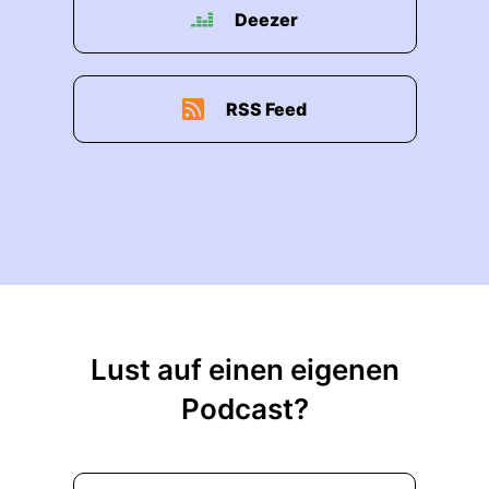
Deezer
RSS Feed
Lust auf einen eigenen
Podcast?