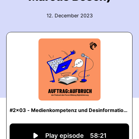
12. December 2023