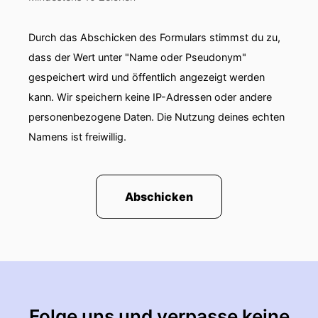
Durch das Abschicken des Formulars stimmst du zu,
dass der Wert unter "Name oder Pseudonym"
gespeichert wird und öffentlich angezeigt werden
kann. Wir speichern keine IP-Adressen oder andere
personenbezogene Daten. Die Nutzung deines echten
Namens ist freiwillig.
Abschicken
Folge uns und verpasse keine