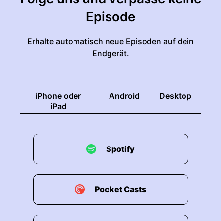
Episode
Erhalte automatisch neue Episoden auf dein
Endgerät.
iPhone oder
Android
Desktop
iPad
Spotify
Pocket Casts