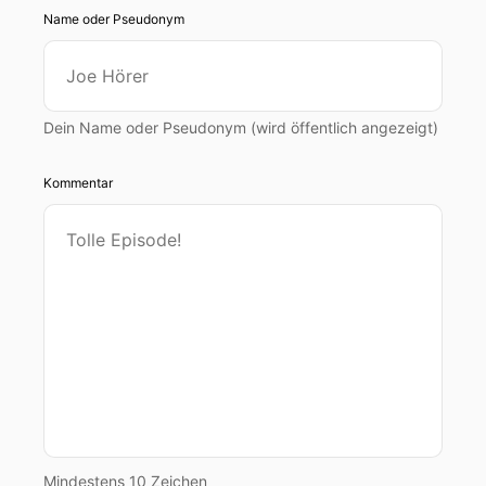
Name oder Pseudonym
Dein Name oder Pseudonym (wird öffentlich angezeigt)
Kommentar
Mindestens 10 Zeichen