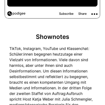
Shownotes
TikTok, Instagram, YouTube und Klassenchat:
Schüler:innen begegnen heutzutage einer
Vielzahl von Informationen. Viele davon sind
harmlos, aber unter ihnen sind auch
Desinformationen. Um diesen Informationen
selbstbestimmt und reflektiert zu begegnen,
braucht es einen kompetenten Umgang mit
Medien und Informationen. In der dritten Folge
der zweiten Staffel von Auftrag:Aufbruch
spricht Host Katja Weber mit Julia Schmengler,
medienpädagogische Beraterin für den